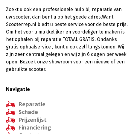
Zoekt u ook een professionele hulp bij reparatie van
uw scooter, dan bent u op het goede adres.Want
Scooterrep.nl biedt u beste service voor de beste prijs.
Om het voor u makkelijker en voordeliger te maken is
het ophalen bij reparatie TOTAAL GRATIS. Ondanks
gratis ophaalservice , kunt u ook zelf langskomen. Wij
zijn zeer centraal gelegen en wij zijn 6 dagen per week
open. Bezoek onze showroom voor een nieuwe of een
gebruikte scooter.
Navigatie
Reparatie
Schade
Prijzenlijst
Financiering