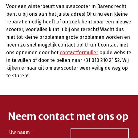
Voor een winterbeurt van uw scooter in Barendrecht
bent u bij ons aan het juiste adres! Of u nu een kleine
reparatie nodig heeft of op zoek bent naar een nieuwe
scooter, voor alles kunt u bij ons terecht! Wacht dus
niet tot kleine problemen grote problemen worden en
neem zo snel mogelijk contact op! U kunt contact met
ons opnemen door het
contactformulier
op de website
in te vullen of door te bellen naar +31 010 210 21 52. Wij
kijken ernaar uit om uw scooter weer veilig de weg op
te sturen!
Neem contact met ons op
Uw naam
*