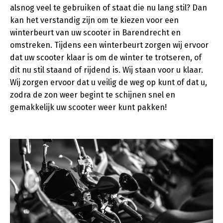
alsnog veel te gebruiken of staat die nu lang stil? Dan
kan het verstandig zijn om te kiezen voor een
winterbeurt van uw scooter in Barendrecht en
omstreken. Tijdens een winterbeurt zorgen wij ervoor
dat uw scooter klaar is om de winter te trotseren, of
dit nu stil staand of rijdend is. Wij staan voor u klaar.
Wij zorgen ervoor dat u veilig de weg op kunt of dat u,
zodra de zon weer begint te schijnen snel en
gemakkelijk uw scooter weer kunt pakken!