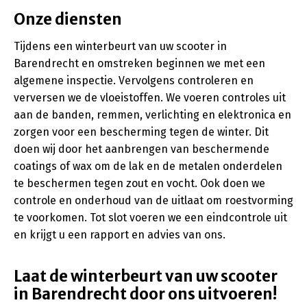
Onze diensten
Tijdens een winterbeurt van uw scooter in
Barendrecht en omstreken beginnen we met een
algemene inspectie. Vervolgens controleren en
verversen we de vloeistoffen. We voeren controles uit
aan de banden, remmen, verlichting en elektronica en
zorgen voor een bescherming tegen de winter. Dit
doen wij door het aanbrengen van beschermende
coatings of wax om de lak en de metalen onderdelen
te beschermen tegen zout en vocht. Ook doen we
controle en onderhoud van de uitlaat om roestvorming
te voorkomen. Tot slot voeren we een eindcontrole uit
en krijgt u een rapport en advies van ons.
Laat de winterbeurt van uw scooter
in Barendrecht door ons uitvoeren!