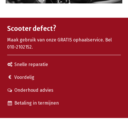
Scooter defect?
Maak gebruik van onze GRATIS ophaalservice. Bel
010-2102152.
Snelle reparatie
Voordelig
Onderhoud advies
Betaling in termijnen