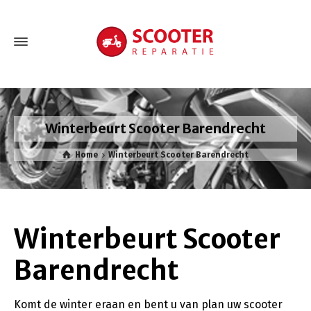
Winterbeurt Scooter Barendrecht
Home
Winterbeurt Scooter Barendrecht
Winterbeurt Scooter
Barendrecht
Komt de winter eraan en bent u van plan uw scooter