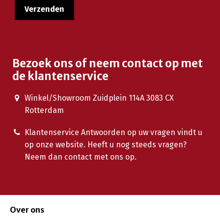
Bezoek ons of neem contact op met
de klantenservice
Winkel/Showroom Zuidplein 114A 3083 CX
Rotterdam
Klantenservice Antwoorden op uw vragen vindt u
op onze website. Heeft u nog steeds vragen?
Neem dan contact met ons op.
Over ons