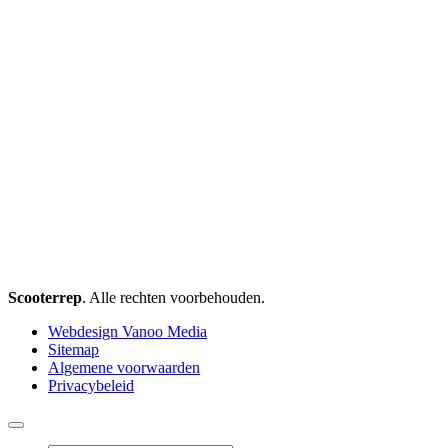
Scooterrep
. Alle rechten voorbehouden.
Webdesign Vanoo Media
Sitemap
Algemene voorwaarden
Privacybeleid