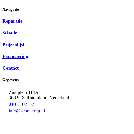
Navigatie
Reparatie
Schade
Prijzenlijst
Financiering
Contact
Gegevens
Zuidplein 114A
3083CX Rotterdam | Nederland
010-2102152
info@scooterrep.nl