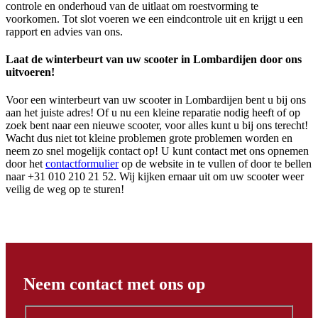
controle en onderhoud van de uitlaat om roestvorming te
voorkomen. Tot slot voeren we een eindcontrole uit en krijgt u een
rapport en advies van ons.
Laat de winterbeurt van uw scooter in Lombardijen door ons
uitvoeren!
Voor een winterbeurt van uw scooter in Lombardijen bent u bij ons
aan het juiste adres! Of u nu een kleine reparatie nodig heeft of op
zoek bent naar een nieuwe scooter, voor alles kunt u bij ons terecht!
Wacht dus niet tot kleine problemen grote problemen worden en
neem zo snel mogelijk contact op! U kunt contact met ons opnemen
door het
contactformulier
op de website in te vullen of door te bellen
naar +31 010 210 21 52. Wij kijken ernaar uit om uw scooter weer
veilig de weg op te sturen!
Neem contact met ons op